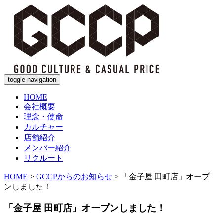
toggle navigation
HOME
会社概要
理念・使命
カルチャー
店舗紹介
メンバー紹介
リクルート
HOME
>
GCCPからのお知らせ
>
「金子屋 田町店」オープ
ンしました！
「金子屋 田町店」オープンしました！