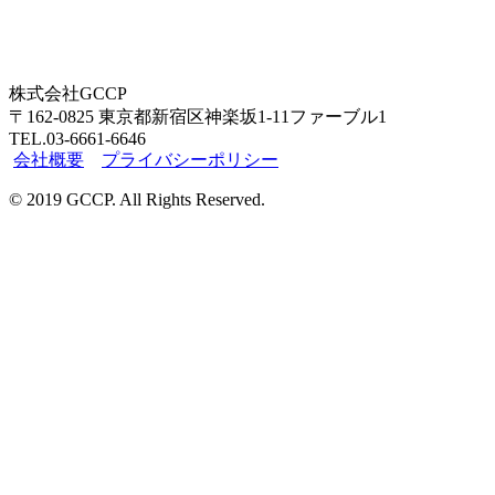
株式会社GCCP
〒162-0825 東京都新宿区神楽坂1-11ファーブル1
TEL.03-6661-6646
会社概要
プライバシーポリシー
© 2019 GCCP. All Rights Reserved.